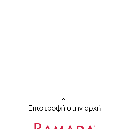
Επιστροφή στην αρχή