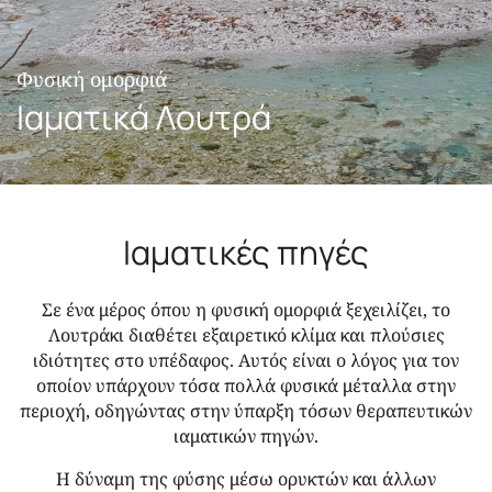
Φυσική ομορφιά
Ιαματικά Λουτρά
Ιαματικές πηγές
Σε ένα μέρος όπου η φυσική ομορφιά ξεχειλίζει, το
Λουτράκι διαθέτει εξαιρετικό κλίμα και πλούσιες
ιδιότητες στο υπέδαφος. Αυτός είναι ο λόγος για τον
οποίον υπάρχουν τόσα πολλά φυσικά μέταλλα στην
περιοχή, οδηγώντας στην ύπαρξη τόσων θεραπευτικών
ιαματικών πηγών.
Η δύναμη της φύσης μέσω ορυκτών και άλλων