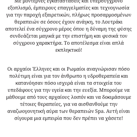
Με μοντέρνες εγκαταστάσεις και υπερσύγχρονο
εξοπλισμό, έμπειρους επαγγελματίες και τεχνογνωσία
για την παροχή εξαιρετικών, πλήρως προσαρμοσμένων
θεραπειών σε όσους έχουν ανάγκη, το Λουτράκι
αποτελεί ένα σύγχρονο μέρος όπου η δύναμη της φύσης
συνδυάζεται μαγικά με την επιστήμη και φυσικά τον
σύγχρονο χαρακτήρα. Το αποτέλεσμα είναι απλά
εκπληκτικό!
Οι αρχαίοι Έλληνες και οι Ρωμαίοι αναγνώρισαν πόσο
πολύτιμη είναι για τον άνθρωπο η υδροθεραπεία και
κατανόησαν πόσο ισχυρά είναι τα στοιχεία του
υπεδάφους για την υγεία και την ευεξία. Μπορούμε να
μάθουμε από τους αρχαίους λοιπόν και να δοκιμάσουμε
τέτοιες θεραπείες, για να αισθανθούμε την
αναζωογονητική αύρα των θεραπειών Spa. Αυτή είναι
σίγουρα μια εμπειρία που δεν πρέπει να χάσετε!