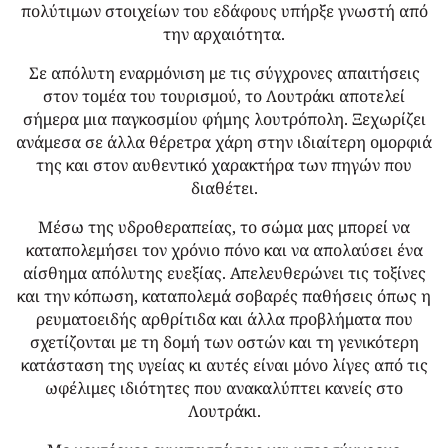
πολύτιμων στοιχείων του εδάφους υπήρξε γνωστή από
την αρχαιότητα.
Σε απόλυτη εναρμόνιση με τις σύγχρονες απαιτήσεις
στον τομέα του τουρισμού, το Λουτράκι αποτελεί
σήμερα μια παγκοσμίου φήμης λουτρόπολη. Ξεχωρίζει
ανάμεσα σε άλλα θέρετρα χάρη στην ιδιαίτερη ομορφιά
της και στον αυθεντικό χαρακτήρα των πηγών που
διαθέτει.
Μέσω της υδροθεραπείας, το σώμα μας μπορεί να
καταπολεμήσει τον χρόνιο πόνο και να απολαύσει ένα
αίσθημα απόλυτης ευεξίας. Απελευθερώνει τις τοξίνες
και την κόπωση, καταπολεμά σοβαρές παθήσεις όπως η
ρευματοειδής αρθρίτιδα και άλλα προβλήματα που
σχετίζονται με τη δομή των οστών και τη γενικότερη
κατάσταση της υγείας κι αυτές είναι μόνο λίγες από τις
ωφέλιμες ιδιότητες που ανακαλύπτει κανείς στο
Λουτράκι.