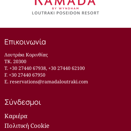
Επικοινωνία
Λουτράκι Κορινθίας
ΤΚ. 20300
T.
+30 27440 67938
,
+30 27440 62100
F. +30 27440 67950
E.
reservations@ramadaloutraki.com
Σύνδεσμοι
Καριέρα
Πολιτική Cookie