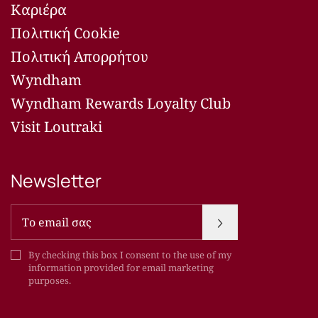
Καριέρα
Πολιτική Cookie
Πολιτική Απορρήτου
Wyndham
Wyndham Rewards Loyalty Club
Visit Loutraki
Newsletter
Newsletter
By checking this box I consent to the use of my
information provided for email marketing
purposes.