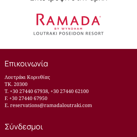
Επικοινωνία
Λουτράκι Κορινθίας
ΤΚ. 20300
T.
+30 27440 67938
,
+30 27440 62100
F. +30 27440 67950
E.
reservations@ramadaloutraki.com
Σύνδεσμοι