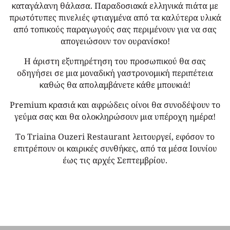
καταγάλανη θάλασα. Παραδοσιακά ελληνικά πιάτα με
πρωτότυπες πινελιές φτιαγμένα από τα καλύτερα υλικά
από τοπικούς παραγωγούς σας περιμένουν για να σας
απογειώσουν τον ουρανίσκο!
Η άριστη εξυπηρέτηση του προσωπικού θα σας
οδηγήσει σε μια μοναδική γαστρονομική περιπέτεια
καθώς θα απολαμβάνετε κάθε μπουκιά!
Premium κρασιά και αφρώδεις οίνοι θα συνοδέψουν το
γεύμα σας και θα ολοκληρώσουν μια υπέροχη ημέρα!
Το Triaina Ouzeri Restaurant λειτουργεί, εφόσον το
επιτρέπουν οι καιρικές συνθήκες, από τα μέσα Ιουνίου
έως τις αρχές Σεπτεμβρίου.